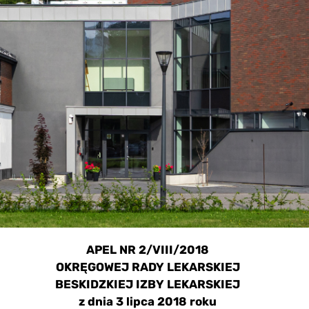
APEL NR 2/VIII/2018
OKRĘGOWEJ RADY LEKARSKIEJ
BESKIDZKIEJ IZBY LEKARSKIEJ
z dnia 3 lipca 2018 roku