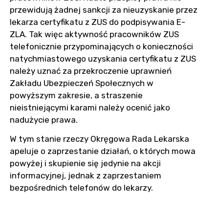
przewidują żadnej sankcji za nieuzyskanie przez
lekarza certyfikatu z ZUS do podpisywania E-
ZLA. Tak więc aktywność pracowników ZUS
telefonicznie przypominających o konieczności
natychmiastowego uzyskania certyfikatu z ZUS
należy uznać za przekroczenie uprawnień
Zakładu Ubezpieczeń Społecznych w
powyższym zakresie, a straszenie
nieistniejącymi karami należy ocenić jako
nadużycie prawa.
W tym stanie rzeczy Okręgowa Rada Lekarska
apeluje o zaprzestanie działań, o których mowa
powyżej i skupienie się jedynie na akcji
informacyjnej, jednak z zaprzestaniem
bezpośrednich telefonów do lekarzy.