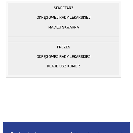
SEKRETARZ
OKRĘGOWEJ RADY LEKARSKIEJ
MACIEJ SKWARNA
PREZES
OKRĘGOWEJ RADY LEKARSKIEJ
KLAUDIUSZ KOMOR