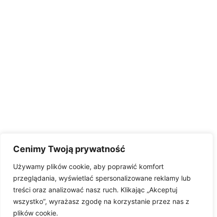
Cenimy Twoją prywatność
Używamy plików cookie, aby poprawić komfort
przeglądania, wyświetlać spersonalizowane reklamy lub
treści oraz analizować nasz ruch. Klikając „Akceptuj
wszystko”, wyrażasz zgodę na korzystanie przez nas z
plików cookie.