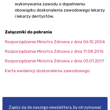
wykonywania zawodu o dopełnieniu
obowiązku doskonalenia zawodowego lekarzy
i lekarzy dentystów.
Załączniki do pobrania
Rozporządzenie Ministra Zdrowia z dnia 06.10.2004
Rozporządzenie Ministra Zdrowia z dnia 11.08.2016
Rozporządzenie Ministra Zdrowia z dnia 05.01.2017
Karta ewidencji doskonalenia zawodowego
Zapisz się do naszego newslettera, by otrzymywać