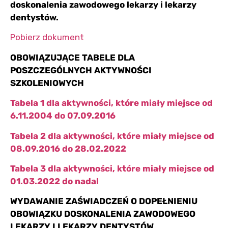
doskonalenia zawodowego lekarzy i lekarzy
dentystów.
Pobierz dokument
OBOWIĄZUJĄCE TABELE DLA
POSZCZEGÓLNYCH AKTYWNOŚCI
SZKOLENIOWYCH
Tabela 1 dla aktywności, które miały miejsce od
6.11.2004 do 07.09.2016
Tabela 2 dla aktywności, które miały miejsce od
08.09.2016 do 28.02.2022
Tabela 3 dla aktywności, które miały miejsce od
01.03.2022 do nadal
WYDAWANIE ZAŚWIADCZEŃ O DOPEŁNIENIU
OBOWIĄZKU DOSKONALENIA ZAWODOWEGO
LEKARZY I LEKARZY DENTYSTÓW.