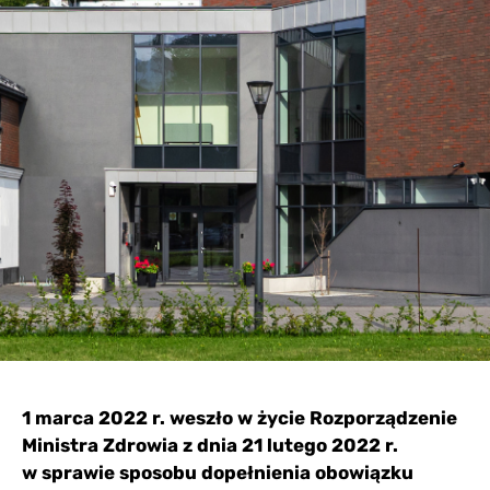
1 marca 2022 r. weszło w życie Rozporządzenie
Ministra Zdrowia z dnia 21 lutego 2022 r.
w sprawie sposobu dopełnienia obowiązku