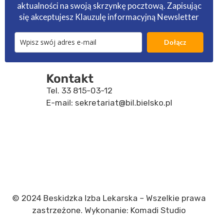
aktualności na swoją skrzynkę pocztową. Zapisując
się akceptujesz
Klauzulę informacyjną Newsletter
Dołącz
Kontakt
Tel.
33 815-03-12
E-mail:
sekretariat@bil.bielsko.pl
© 2024 Beskidzka Izba Lekarska – Wszelkie prawa
zastrzeżone. Wykonanie: Komadi Studio