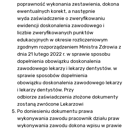
poprawność wykonania zestawienia, dokona
ewentualnych korekt, a następnie
wyda zaświadczenie o zweryfikowaniu
ewidencji doskonalenia zawodowego i
liczbie zweryfikowanych punktów
edukacyjnych w okresie rozliczeniowym
zgodnym rozporządzeniem Ministra Zdrowia z
dnia 21 lutego 2022 r. w sprawie sposobu
dopełnienia obowiązku doskonalenia
zawodowego lekarzy i lekarzy dentystów. w
sprawie sposobów dopełnienia
obowiązku doskonalenia zawodowego lekarzy
i lekarzy dentystów. Przy
odbiorze zaświadczenia złożone dokumenty
zostaną zwrócone Lekarzowi
Po doniesieniu dokumentu prawa
wykonywania zawodu pracownik działu praw
wykonywania zawodu dokona wpisu w prawie