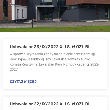
Uchwała nr 23/IX/2022 XLI S-W OZL BIL
w sprawie: wyrażenia zgody na pełnienie przez Komisję
Rewizyjną Beskidzkiej Izby Lekarskiej również funkcji
Komisji Rewizyjnej Lekarskiej Kasy Pomocy kadencji 2022-
2027.
CZYTAJ WIĘCEJ
Uchwała nr 22/IX/2022 XLI S-W OZL BIL