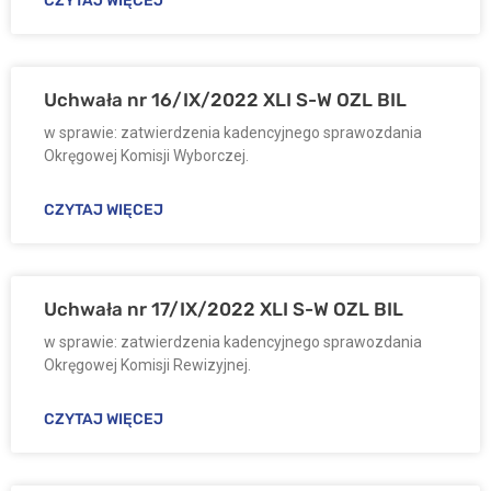
CZYTAJ WIĘCEJ
Uchwała nr 16/IX/2022 XLI S-W OZL BIL
w sprawie: zatwierdzenia kadencyjnego sprawozdania
Okręgowej Komisji Wyborczej.
CZYTAJ WIĘCEJ
Uchwała nr 17/IX/2022 XLI S-W OZL BIL
w sprawie: zatwierdzenia kadencyjnego sprawozdania
Okręgowej Komisji Rewizyjnej.
CZYTAJ WIĘCEJ