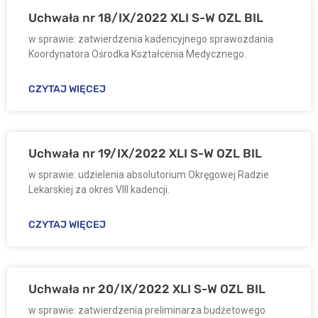
Uchwała nr 18/IX/2022 XLI S-W OZL BIL
w sprawie: zatwierdzenia kadencyjnego sprawozdania
Koordynatora Ośrodka Kształcenia Medycznego.
CZYTAJ WIĘCEJ
Uchwała nr 19/IX/2022 XLI S-W OZL BIL
w sprawie: udzielenia absolutorium Okręgowej Radzie
Lekarskiej za okres VIII kadencji.
CZYTAJ WIĘCEJ
Uchwała nr 20/IX/2022 XLI S-W OZL BIL
w sprawie: zatwierdzenia preliminarza budżetowego