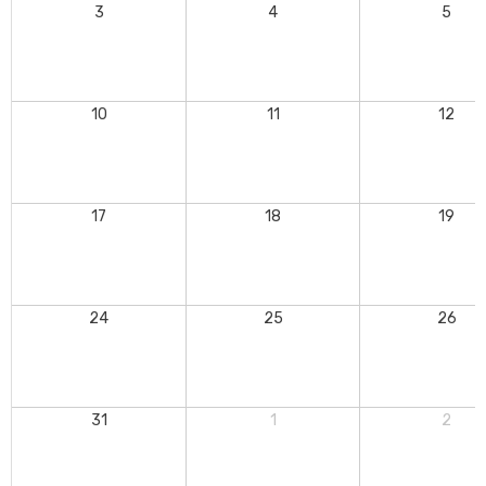
3
4
5
10
11
12
17
18
19
24
25
26
31
1
2