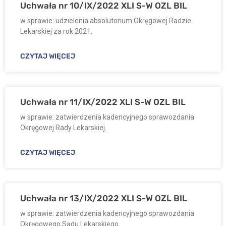
Uchwała nr 10/IX/2022 XLI S-W OZL BIL
w sprawie: udzielenia absolutorium Okręgowej Radzie
Lekarskiej za rok 2021.
CZYTAJ WIĘCEJ
Uchwała nr 11/IX/2022 XLI S-W OZL BIL
w sprawie: zatwierdzenia kadencyjnego sprawozdania
Okręgowej Rady Lekarskiej.
CZYTAJ WIĘCEJ
Uchwała nr 13/IX/2022 XLI S-W OZL BIL
w sprawie: zatwierdzenia kadencyjnego sprawozdania
Okręgowego Sądu Lekarskiego.