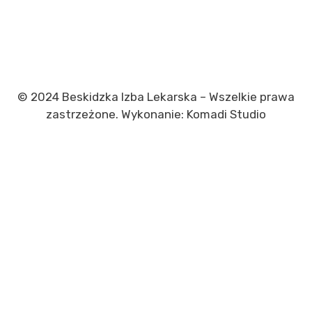
© 2024 Beskidzka Izba Lekarska – Wszelkie prawa
zastrzeżone. Wykonanie: Komadi Studio