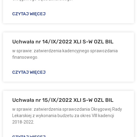
CZYTAJ WIĘCEJ
Uchwała nr 14/IX/2022 XLI S-W OZL BIL
w sprawie: zatwierdzenia kadencyjnego sprawozdania
finansowego.
CZYTAJ WIĘCEJ
Uchwała nr 15/IX/2022 XLI S-W OZL BIL
w sprawie: zatwierdzenia sprawozdania Okręgowej Rady
Lekarskiej z wykonania budżetu za okres VIII kadencji
2018-2022.