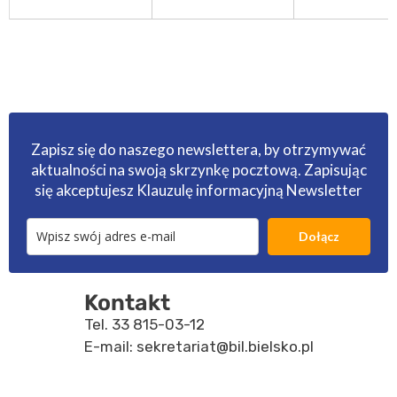
Zapisz się do naszego newslettera, by otrzymywać
aktualności na swoją skrzynkę pocztową. Zapisując
się akceptujesz
Klauzulę informacyjną Newsletter
Dołącz
Kontakt
Tel.
33 815-03-12
E-mail:
sekretariat@bil.bielsko.pl