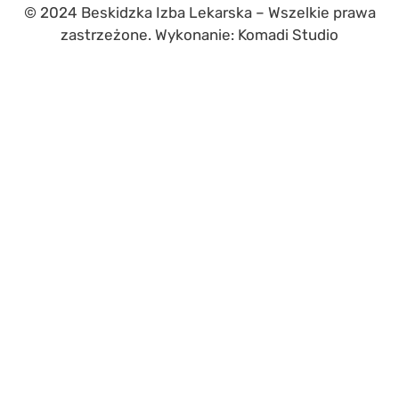
© 2024 Beskidzka Izba Lekarska – Wszelkie prawa
zastrzeżone. Wykonanie: Komadi Studio