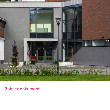
Zobacz dokument