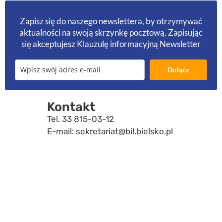
Zapisz się do naszego newslettera, by otrzymywać
aktualności na swoją skrzynkę pocztową. Zapisując
się akceptujesz
Klauzulę informacyjną Newsletter
Dołącz
Kontakt
Tel.
33 815-03-12
E-mail:
sekretariat@bil.bielsko.pl